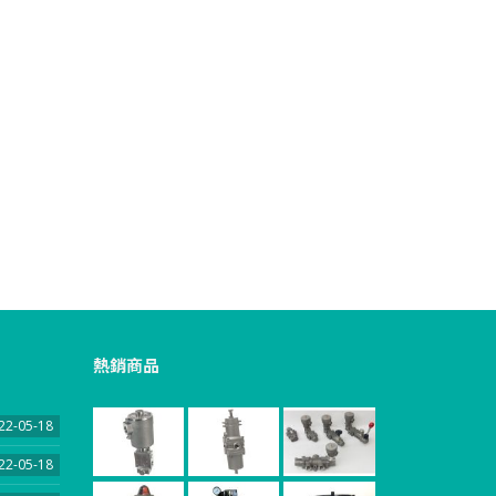
熱銷商品
22-05-18
22-05-18