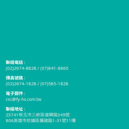
聯絡電話 :
(02)2674-8828
/
(07)841-8860
傳真號碼 :
(02)2674-1828 / (07)585-1828
電子郵件 :
csc@fy-hs.com.tw
聯絡地址 :
23741新北市三峽區復興路349號
806高雄市前鎮區擴建路1-31號11樓