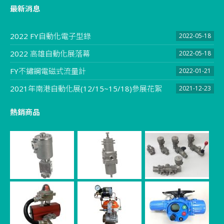
最新消息
2022 FY自動化電子型錄
2022-05-18
2022 高雄自動化展落幕
2022-05-18
FY不鏽鋼電磁式流量計
2022-01-21
2021年南港自動化展(12/15~15/18)參展花絮
2021-12-23
熱銷商品